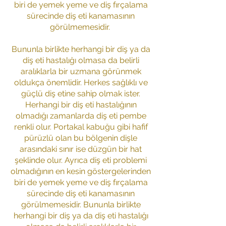
biri de yemek yeme ve diş fırçalama
sürecinde diş eti kanamasının
görülmemesidir.
Bununla birlikte herhangi bir diş ya da
diş eti hastalığı olmasa da belirli
aralıklarla bir uzmana görünmek
oldukça önemlidir. Herkes sağlıklı ve
güçlü diş etine sahip olmak ister.
Herhangi bir diş eti hastalığının
olmadığı zamanlarda diş eti pembe
renkli olur. Portakal kabuğu gibi hafif
pürüzlü olan bu bölgenin dişle
arasındaki sınır ise düzgün bir hat
şeklinde olur. Ayrıca diş eti problemi
olmadığının en kesin göstergelerinden
biri de yemek yeme ve diş fırçalama
sürecinde diş eti kanamasının
görülmemesidir. Bununla birlikte
herhangi bir diş ya da diş eti hastalığı