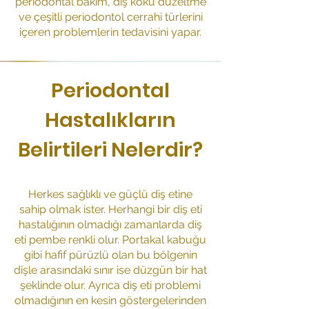
periodontal bakım, diş kökü düzeltme
ve çeşitli periodontol cerrahi türlerini
içeren problemlerin tedavisini yapar.
Periodontal
Hastalıkların
Belirtileri Nelerdir?
Herkes sağlıklı ve güçlü diş etine
sahip olmak ister. Herhangi bir diş eti
hastalığının olmadığı zamanlarda diş
eti pembe renkli olur. Portakal kabuğu
gibi hafif pürüzlü olan bu bölgenin
dişle arasındaki sınır ise düzgün bir hat
şeklinde olur. Ayrıca diş eti problemi
olmadığının en kesin göstergelerinden