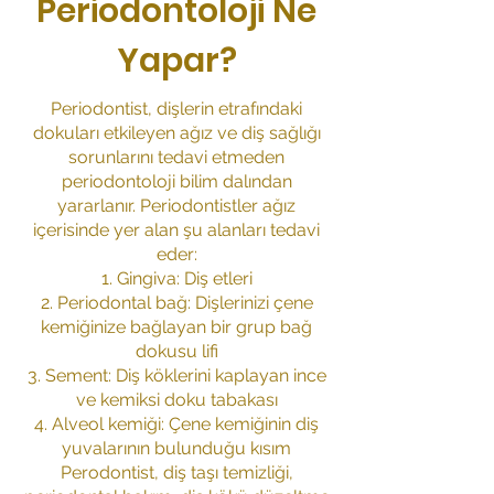
Periodontoloji Ne
Yapar?
Periodontist, dişlerin etrafındaki
dokuları etkileyen ağız ve diş sağlığı
sorunlarını tedavi etmeden
periodontoloji bilim dalından
yararlanır. Periodontistler ağız
içerisinde yer alan şu alanları tedavi
eder:
Gingiva: Diş etleri
Periodontal bağ: Dişlerinizi çene
kemiğinize bağlayan bir grup bağ
dokusu lifi
Sement: Diş köklerini kaplayan ince
ve kemiksi doku tabakası
Alveol kemiği: Çene kemiğinin diş
yuvalarının bulunduğu kısım
Perodontist, diş taşı temizliği,